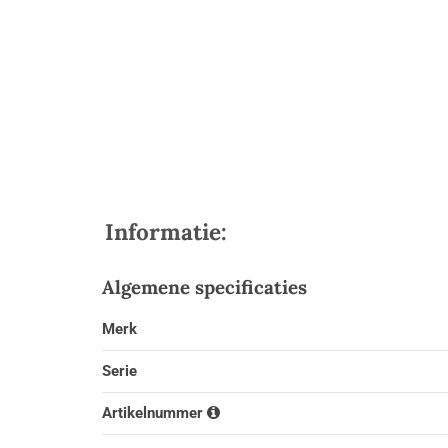
Informatie:
Algemene specificaties
Merk
Serie
Artikelnummer