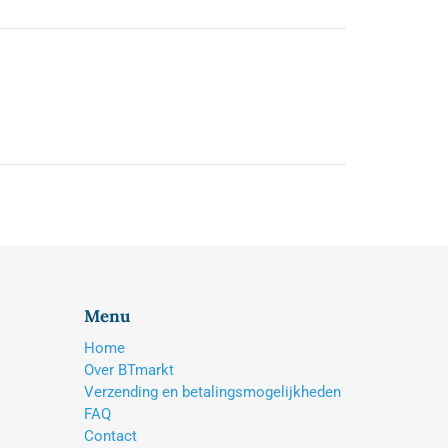
Menu
Home
Over BTmarkt
Verzending en betalingsmogelijkheden
FAQ
Contact