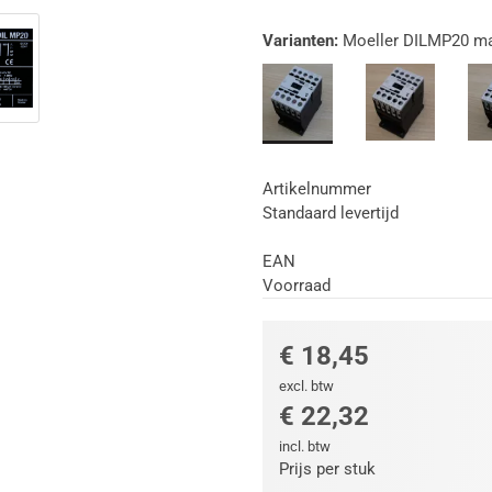
Varianten:
Moeller DILMP20 ma
Artikelnummer
Standaard levertijd
EAN
Voorraad
€ 18,45
excl. btw
€ 22,32
incl. btw
Prijs per stuk